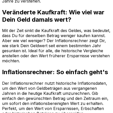
Jahre zu verstehen.
Veränderte Kaufkraft: Wie viel war
Dein Geld damals wert?
Mit der Zeit sinkt die Kaufkraft des Geldes, was bedeutet,
dass Du für denselben Betrag weniger kaufen kannst.
Aber wie viel weniger? Der Inflationsrechner zeigt Dir,
wie stark Dein Geldwert seit einem bestimmten Jahr
gesunken ist. Ideal für alle, die historische Vergleiche
anstellen oder den Wert früherer Ersparnisse verstehen
möchten.
Inflationsrechner: So einfach geht's
Der Inflationsrechner nutzt historische Inflationsdaten,
um den Wert von Geldbeträgen aus vergangenen
Jahren in die heutige Kaufkraft umzurechnen. Gib
einfach den gewünschten Betrag und den Zeitraum ein,
um sofort den inflationsbereinigten Wert zu erhalten.
Perfekt, um den Wert von Ersparnissen, Erbschaften