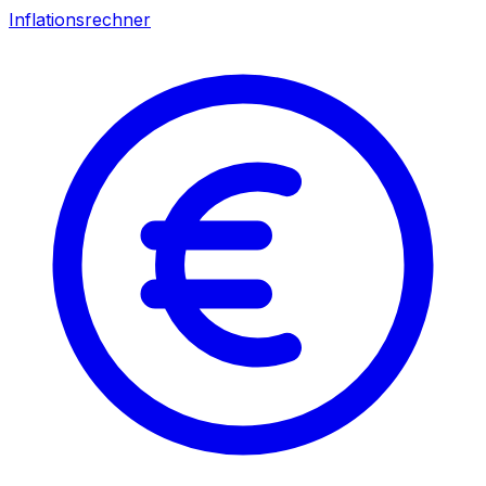
Inflationsrechner