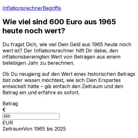
Inflationsrechner
Begriffe
Wie viel sind
600
Euro aus
1965
heute noch wert?
Du fragst Dich, wie viel Dein Geld aus
1965
heute noch
wert ist? Der Inflationsrechner hilft Dir dabei, den
inflationsbereinigten Wert von Beträgen aus einem
beliebigen Jahr zu berechnen.
Ob Du neugierig auf den Wert eines historischen Betrags
bist oder wissen möchtest, wie sich Dein Erspartes
entwickelt hätte – gib einfach den Zeitraum und den
Betrag ein und erfahre es sofort.
Betrag
€
EUR
Zeitraum
Von 1965 bis 2025