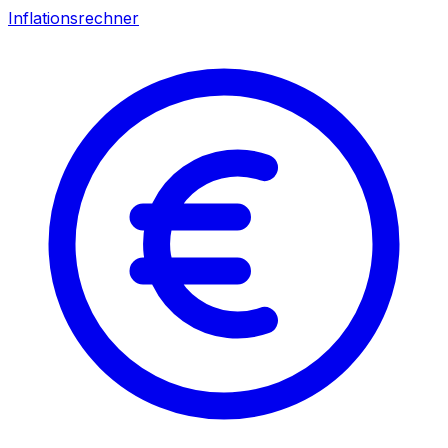
Inflationsrechner