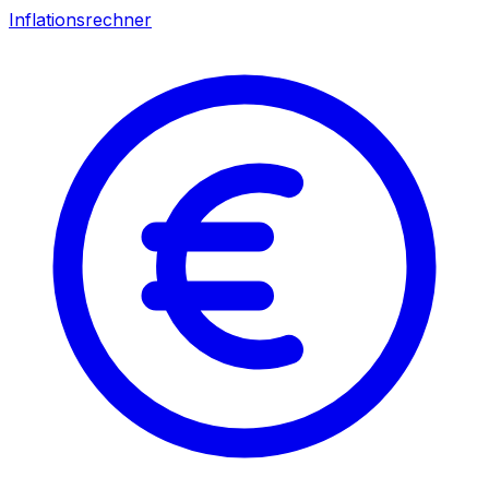
Inflationsrechner