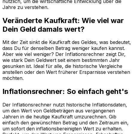
nützlich, um die wirtschaftliche Entwicklung über die
Jahre zu verstehen.
Veränderte Kaufkraft: Wie viel war
Dein Geld damals wert?
Mit der Zeit sinkt die Kaufkraft des Geldes, was bedeutet,
dass Du für denselben Betrag weniger kaufen kannst.
Aber wie viel weniger? Der Inflationsrechner zeigt Dir,
wie stark Dein Geldwert seit einem bestimmten Jahr
gesunken ist. Ideal für alle, die historische Vergleiche
anstellen oder den Wert früherer Ersparnisse verstehen
möchten.
Inflationsrechner: So einfach geht's
Der Inflationsrechner nutzt historische Inflationsdaten,
um den Wert von Geldbeträgen aus vergangenen
Jahren in die heutige Kaufkraft umzurechnen. Gib
einfach den gewünschten Betrag und den Zeitraum ein,
um sofort den inflationsbereinigten Wert zu erhalten.