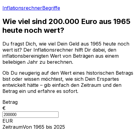
Inflationsrechner
Begriffe
Wie viel sind
200.000
Euro aus
1965
heute noch wert?
Du fragst Dich, wie viel Dein Geld aus
1965
heute noch
wert ist? Der Inflationsrechner hilft Dir dabei, den
inflationsbereinigten Wert von Beträgen aus einem
beliebigen Jahr zu berechnen.
Ob Du neugierig auf den Wert eines historischen Betrags
bist oder wissen möchtest, wie sich Dein Erspartes
entwickelt hätte – gib einfach den Zeitraum und den
Betrag ein und erfahre es sofort.
Betrag
€
EUR
Zeitraum
Von 1965 bis 2025