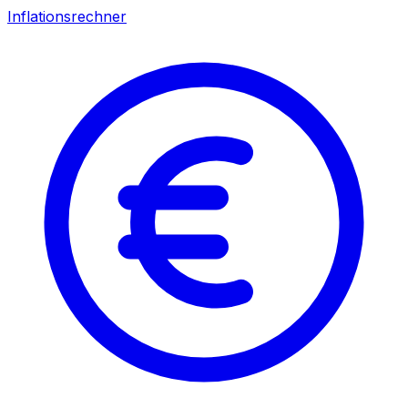
Inflationsrechner