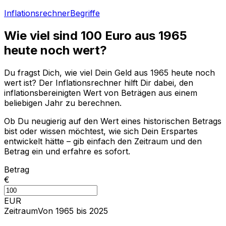
Inflationsrechner
Begriffe
Wie viel sind
100
Euro aus
1965
heute noch wert?
Du fragst Dich, wie viel Dein Geld aus
1965
heute noch
wert ist? Der Inflationsrechner hilft Dir dabei, den
inflationsbereinigten Wert von Beträgen aus einem
beliebigen Jahr zu berechnen.
Ob Du neugierig auf den Wert eines historischen Betrags
bist oder wissen möchtest, wie sich Dein Erspartes
entwickelt hätte – gib einfach den Zeitraum und den
Betrag ein und erfahre es sofort.
Betrag
€
EUR
Zeitraum
Von 1965 bis 2025