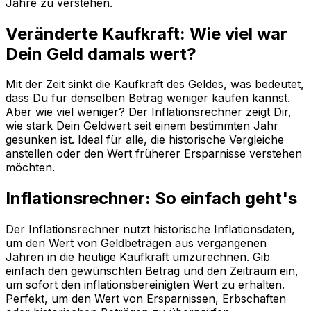
Jahre zu verstehen.
Veränderte Kaufkraft: Wie viel war
Dein Geld damals wert?
Mit der Zeit sinkt die Kaufkraft des Geldes, was bedeutet,
dass Du für denselben Betrag weniger kaufen kannst.
Aber wie viel weniger? Der Inflationsrechner zeigt Dir,
wie stark Dein Geldwert seit einem bestimmten Jahr
gesunken ist. Ideal für alle, die historische Vergleiche
anstellen oder den Wert früherer Ersparnisse verstehen
möchten.
Inflationsrechner: So einfach geht's
Der Inflationsrechner nutzt historische Inflationsdaten,
um den Wert von Geldbeträgen aus vergangenen
Jahren in die heutige Kaufkraft umzurechnen. Gib
einfach den gewünschten Betrag und den Zeitraum ein,
um sofort den inflationsbereinigten Wert zu erhalten.
Perfekt, um den Wert von Ersparnissen, Erbschaften