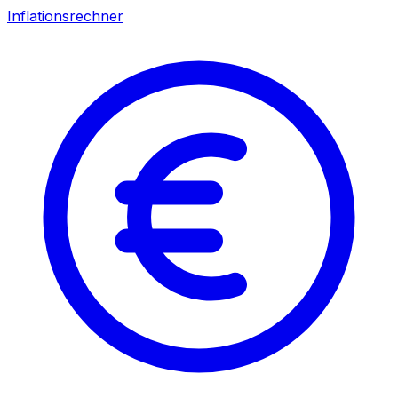
Inflationsrechner