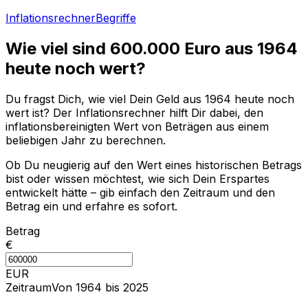
Inflationsrechner
Begriffe
Wie viel sind
600.000
Euro aus
1964
heute noch wert?
Du fragst Dich, wie viel Dein Geld aus
1964
heute noch
wert ist? Der Inflationsrechner hilft Dir dabei, den
inflationsbereinigten Wert von Beträgen aus einem
beliebigen Jahr zu berechnen.
Ob Du neugierig auf den Wert eines historischen Betrags
bist oder wissen möchtest, wie sich Dein Erspartes
entwickelt hätte – gib einfach den Zeitraum und den
Betrag ein und erfahre es sofort.
Betrag
€
EUR
Zeitraum
Von 1964 bis 2025