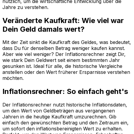
nützlich, um die wirtschaftliche Entwicklung über die
Jahre zu verstehen.
Veränderte Kaufkraft: Wie viel war
Dein Geld damals wert?
Mit der Zeit sinkt die Kaufkraft des Geldes, was bedeutet,
dass Du für denselben Betrag weniger kaufen kannst.
Aber wie viel weniger? Der Inflationsrechner zeigt Dir,
wie stark Dein Geldwert seit einem bestimmten Jahr
gesunken ist. Ideal für alle, die historische Vergleiche
anstellen oder den Wert früherer Ersparnisse verstehen
möchten.
Inflationsrechner: So einfach geht's
Der Inflationsrechner nutzt historische Inflationsdaten,
um den Wert von Geldbeträgen aus vergangenen
Jahren in die heutige Kaufkraft umzurechnen. Gib
einfach den gewünschten Betrag und den Zeitraum ein,
um sofort den inflationsbereinigten Wert zu erhalten.