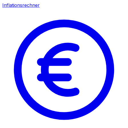
Inflationsrechner