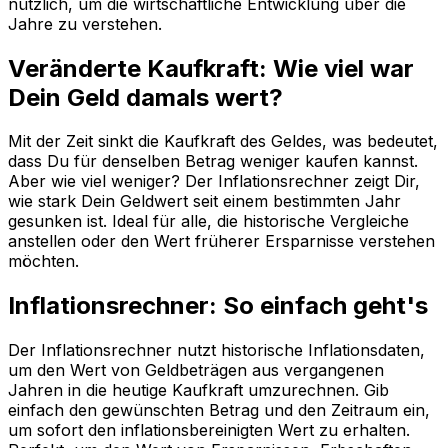
nützlich, um die wirtschaftliche Entwicklung über die
Jahre zu verstehen.
Veränderte Kaufkraft: Wie viel war
Dein Geld damals wert?
Mit der Zeit sinkt die Kaufkraft des Geldes, was bedeutet,
dass Du für denselben Betrag weniger kaufen kannst.
Aber wie viel weniger? Der Inflationsrechner zeigt Dir,
wie stark Dein Geldwert seit einem bestimmten Jahr
gesunken ist. Ideal für alle, die historische Vergleiche
anstellen oder den Wert früherer Ersparnisse verstehen
möchten.
Inflationsrechner: So einfach geht's
Der Inflationsrechner nutzt historische Inflationsdaten,
um den Wert von Geldbeträgen aus vergangenen
Jahren in die heutige Kaufkraft umzurechnen. Gib
einfach den gewünschten Betrag und den Zeitraum ein,
um sofort den inflationsbereinigten Wert zu erhalten.