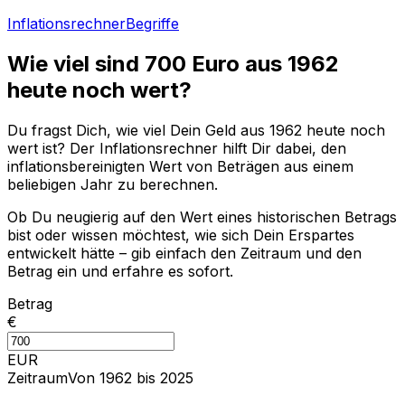
Inflationsrechner
Begriffe
Wie viel sind
700
Euro aus
1962
heute noch wert?
Du fragst Dich, wie viel Dein Geld aus
1962
heute noch
wert ist? Der Inflationsrechner hilft Dir dabei, den
inflationsbereinigten Wert von Beträgen aus einem
beliebigen Jahr zu berechnen.
Ob Du neugierig auf den Wert eines historischen Betrags
bist oder wissen möchtest, wie sich Dein Erspartes
entwickelt hätte – gib einfach den Zeitraum und den
Betrag ein und erfahre es sofort.
Betrag
€
EUR
Zeitraum
Von 1962 bis 2025