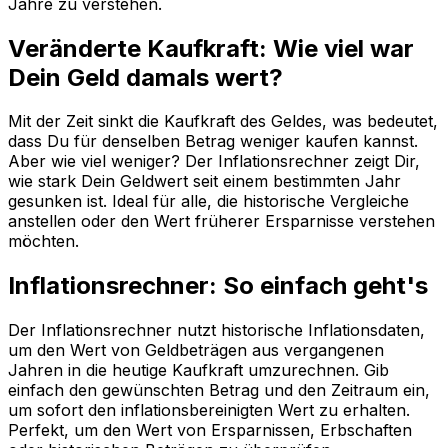
Jahre zu verstehen.
Veränderte Kaufkraft: Wie viel war
Dein Geld damals wert?
Mit der Zeit sinkt die Kaufkraft des Geldes, was bedeutet,
dass Du für denselben Betrag weniger kaufen kannst.
Aber wie viel weniger? Der Inflationsrechner zeigt Dir,
wie stark Dein Geldwert seit einem bestimmten Jahr
gesunken ist. Ideal für alle, die historische Vergleiche
anstellen oder den Wert früherer Ersparnisse verstehen
möchten.
Inflationsrechner: So einfach geht's
Der Inflationsrechner nutzt historische Inflationsdaten,
um den Wert von Geldbeträgen aus vergangenen
Jahren in die heutige Kaufkraft umzurechnen. Gib
einfach den gewünschten Betrag und den Zeitraum ein,
um sofort den inflationsbereinigten Wert zu erhalten.
Perfekt, um den Wert von Ersparnissen, Erbschaften