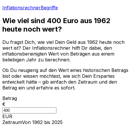
Inflationsrechner
Begriffe
Wie viel sind
400
Euro aus
1962
heute noch wert?
Du fragst Dich, wie viel Dein Geld aus
1962
heute noch
wert ist? Der Inflationsrechner hilft Dir dabei, den
inflationsbereinigten Wert von Beträgen aus einem
beliebigen Jahr zu berechnen.
Ob Du neugierig auf den Wert eines historischen Betrags
bist oder wissen möchtest, wie sich Dein Erspartes
entwickelt hätte – gib einfach den Zeitraum und den
Betrag ein und erfahre es sofort.
Betrag
€
EUR
Zeitraum
Von 1962 bis 2025