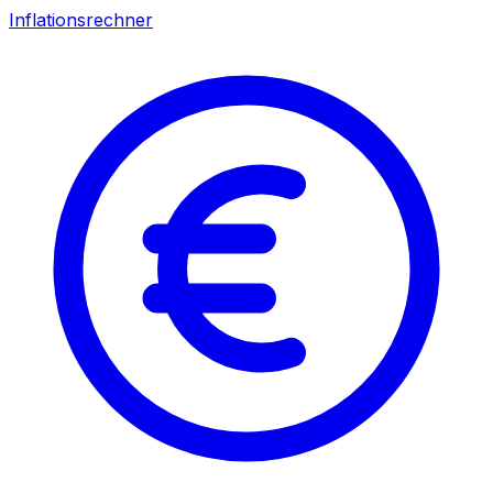
Inflationsrechner