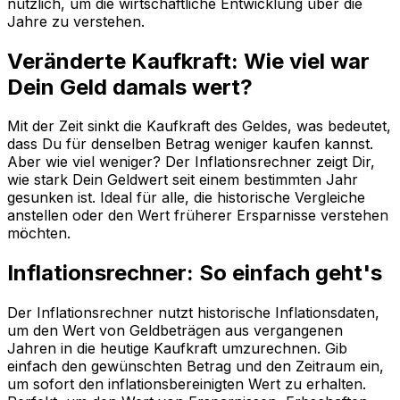
nützlich, um die wirtschaftliche Entwicklung über die
Jahre zu verstehen.
Veränderte Kaufkraft: Wie viel war
Dein Geld damals wert?
Mit der Zeit sinkt die Kaufkraft des Geldes, was bedeutet,
dass Du für denselben Betrag weniger kaufen kannst.
Aber wie viel weniger? Der Inflationsrechner zeigt Dir,
wie stark Dein Geldwert seit einem bestimmten Jahr
gesunken ist. Ideal für alle, die historische Vergleiche
anstellen oder den Wert früherer Ersparnisse verstehen
möchten.
Inflationsrechner: So einfach geht's
Der Inflationsrechner nutzt historische Inflationsdaten,
um den Wert von Geldbeträgen aus vergangenen
Jahren in die heutige Kaufkraft umzurechnen. Gib
einfach den gewünschten Betrag und den Zeitraum ein,
um sofort den inflationsbereinigten Wert zu erhalten.