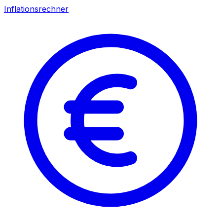
Inflationsrechner