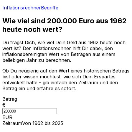
Inflationsrechner
Begriffe
Wie viel sind
200.000
Euro aus
1962
heute noch wert?
Du fragst Dich, wie viel Dein Geld aus
1962
heute noch
wert ist? Der Inflationsrechner hilft Dir dabei, den
inflationsbereinigten Wert von Beträgen aus einem
beliebigen Jahr zu berechnen.
Ob Du neugierig auf den Wert eines historischen Betrags
bist oder wissen möchtest, wie sich Dein Erspartes
entwickelt hätte – gib einfach den Zeitraum und den
Betrag ein und erfahre es sofort.
Betrag
€
EUR
Zeitraum
Von 1962 bis 2025