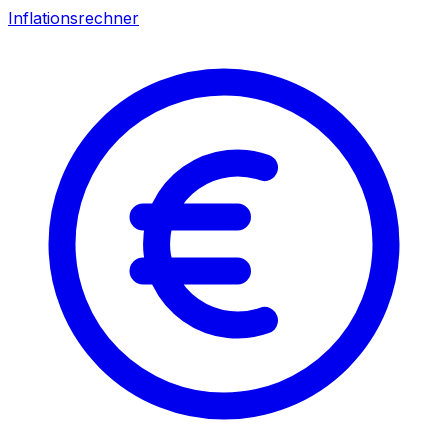
Inflationsrechner