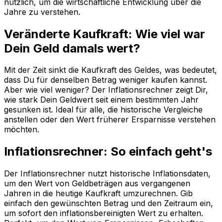
nützlich, um die wirtschaftliche Entwicklung über die
Jahre zu verstehen.
Veränderte Kaufkraft: Wie viel war
Dein Geld damals wert?
Mit der Zeit sinkt die Kaufkraft des Geldes, was bedeutet,
dass Du für denselben Betrag weniger kaufen kannst.
Aber wie viel weniger? Der Inflationsrechner zeigt Dir,
wie stark Dein Geldwert seit einem bestimmten Jahr
gesunken ist. Ideal für alle, die historische Vergleiche
anstellen oder den Wert früherer Ersparnisse verstehen
möchten.
Inflationsrechner: So einfach geht's
Der Inflationsrechner nutzt historische Inflationsdaten,
um den Wert von Geldbeträgen aus vergangenen
Jahren in die heutige Kaufkraft umzurechnen. Gib
einfach den gewünschten Betrag und den Zeitraum ein,
um sofort den inflationsbereinigten Wert zu erhalten.