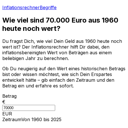
Inflationsrechner
Begriffe
Wie viel sind
70.000
Euro aus
1960
heute noch wert?
Du fragst Dich, wie viel Dein Geld aus
1960
heute noch
wert ist? Der Inflationsrechner hilft Dir dabei, den
inflationsbereinigten Wert von Beträgen aus einem
beliebigen Jahr zu berechnen.
Ob Du neugierig auf den Wert eines historischen Betrags
bist oder wissen möchtest, wie sich Dein Erspartes
entwickelt hätte – gib einfach den Zeitraum und den
Betrag ein und erfahre es sofort.
Betrag
€
EUR
Zeitraum
Von 1960 bis 2025